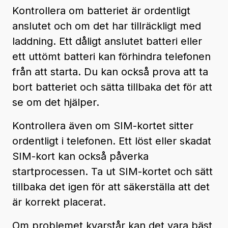
Kontrollera om batteriet är ordentligt
anslutet och om det har tillräckligt med
laddning. Ett dåligt anslutet batteri eller
ett uttömt batteri kan förhindra telefonen
från att starta. Du kan också prova att ta
bort batteriet och sätta tillbaka det för att
se om det hjälper.
Kontrollera även om SIM-kortet sitter
ordentligt i telefonen. Ett löst eller skadat
SIM-kort kan också påverka
startprocessen. Ta ut SIM-kortet och sätt
tillbaka det igen för att säkerställa att det
är korrekt placerat.
Om problemet kvarstår kan det vara bäst