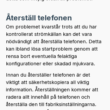
Återställ telefonen
Om problemet kvarstår trots att du har
kontrollerat strömkällan kan det vara
nödvändigt att återställa telefonen. Detta
kan ibland lösa startproblem genom att
rensa bort eventuella felaktiga
konfigurationer eller skadad mjukvara.
Innan du återställer telefonen är det
viktigt att säkerhetskopiera all viktig
information. Återställningen kommer att
radera allt innehåll på telefonen och
återställa den till fabriksinställningarna.