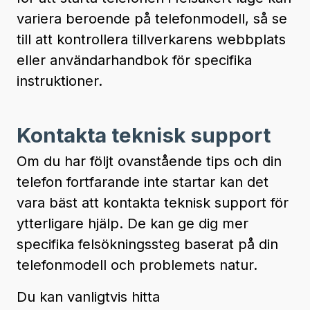
variera beroende på telefonmodell, så se
till att kontrollera tillverkarens webbplats
eller användarhandbok för specifika
instruktioner.
Kontakta teknisk support
Om du har följt ovanstående tips och din
telefon fortfarande inte startar kan det
vara bäst att kontakta teknisk support för
ytterligare hjälp. De kan ge dig mer
specifika felsökningssteg baserat på din
telefonmodell och problemets natur.
Du kan vanligtvis hitta