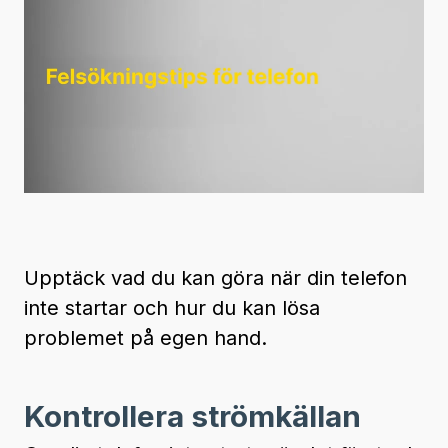
Upptäck vad du kan göra när din telefon
inte startar och hur du kan lösa
problemet på egen hand.
Kontrollera strömkällan