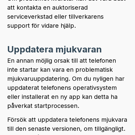
att kontakta en auktoriserad
serviceverkstad eller tillverkarens
support för vidare hjälp.
Uppdatera mjukvaran
En annan möjlig orsak till att telefonen
inte startar kan vara en problematisk
mjukvaruuppdatering. Om du nyligen har
uppdaterat telefonens operativsystem
eller installerat en ny app kan detta ha
påverkat startprocessen.
Försök att uppdatera telefonens mjukvara
till den senaste versionen, om tillgängligt.