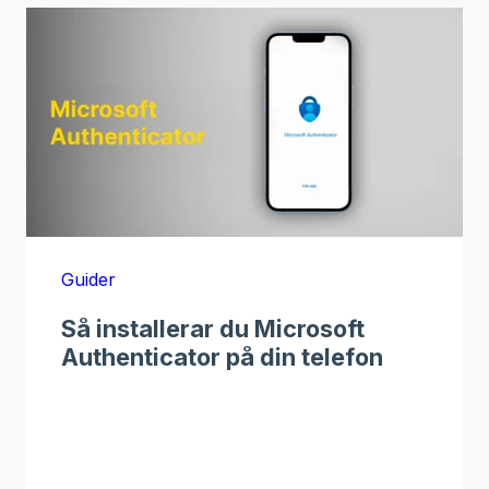
Guider
Så installerar du Microsoft
Authenticator på din telefon