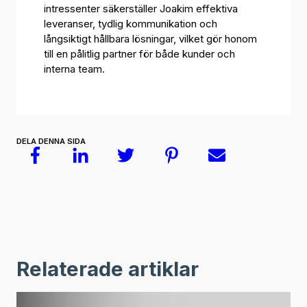
intressenter säkerställer Joakim effektiva
leveranser, tydlig kommunikation och
långsiktigt hållbara lösningar, vilket gör honom
till en pålitlig partner för både kunder och
interna team.
DELA DENNA SIDA
Relaterade artiklar