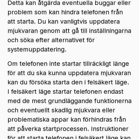
Detta kan åtgärda eventuella buggar eller
problem som kan hindra telefonen från
att starta. Du kan vanligtvis uppdatera
mjukvaran genom att gå till inställningarna
och söka efter alternativet för
systemuppdatering.
Om telefonen inte startar tillräckligt länge
för att du ska kunna uppdatera mjukvaran
kan du försöka starta den i felsäkert läge.
I felsäkert läge startar telefonen endast
med de mest grundläggande funktionerna
och eventuellt skadlig mjukvara eller
problematiska appar kan förhindras från
att påverka startprocessen. Instruktioner
för att starta telefonen i felsäkert läge kan