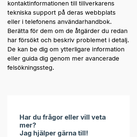
kontaktinformationen till tillverkarens
tekniska support på deras webbplats
eller i telefonens användarhandbok.
Berätta för dem om de åtgärder du redan
har försökt och beskriv problemet i detalj.
De kan be dig om ytterligare information
eller guida dig genom mer avancerade
felsökningssteg.
Har du frågor eller vill veta
mer?
Jag hjälper gärna till!