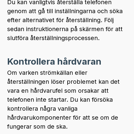
Du kan vanligtvis återställa telefonen
genom att gå till inställningarna och söka
efter alternativet för återställning. Följ
sedan instruktionerna på skärmen för att
slutföra återställningsprocessen.
Kontrollera hårdvaran
Om varken strömkällan eller
återställningen löser problemet kan det
vara en hårdvarufel som orsakar att
telefonen inte startar. Du kan försöka
kontrollera några vanliga
hårdvarukomponenter för att se om de
fungerar som de ska.