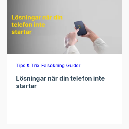
Tips & Trix
Felsökning
Guider
Lösningar när din telefon inte
startar