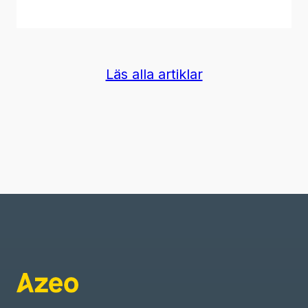
Läs alla artiklar