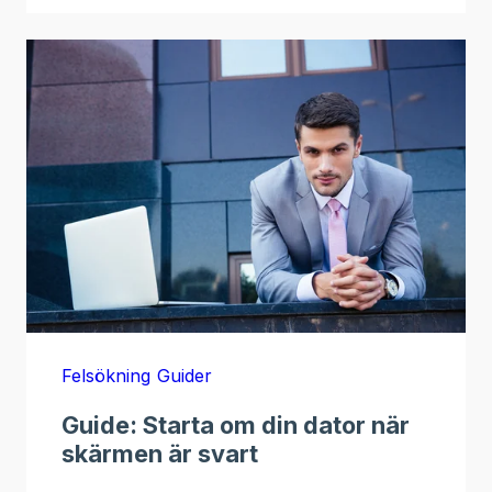
Felsökning
Guider
Guide: Starta om din dator när
skärmen är svart