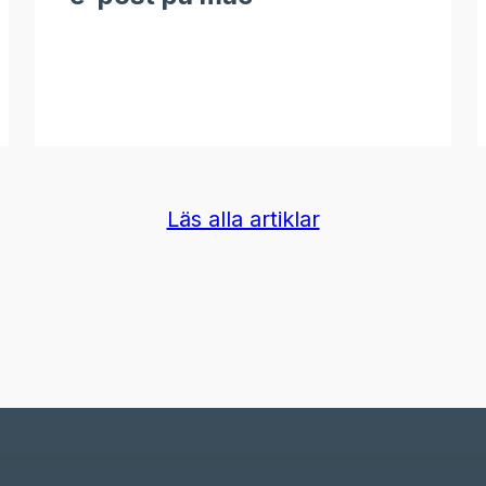
Läs alla artiklar