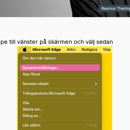
ppe till vänster på skärmen och välj sedan