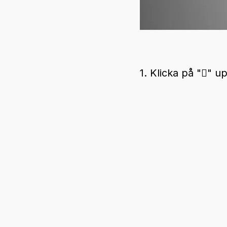
1. Klicka på "" u