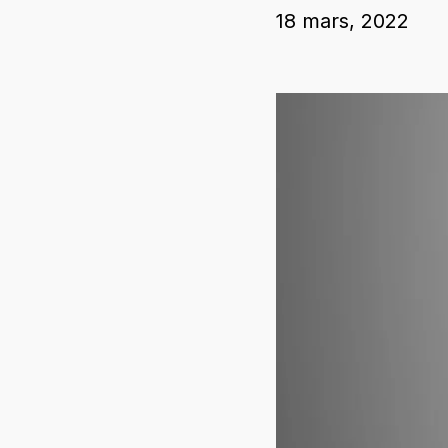
18 mars, 2022