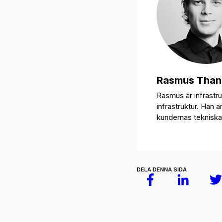
Rasmus Than
Rasmus är infrastru
infrastruktur. Han 
kundernas tekniska 
DELA DENNA SIDA