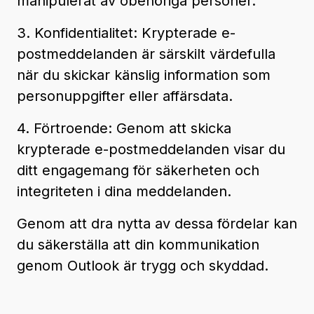
manipulerat av obehöriga personer.
3. Konfidentialitet: Krypterade e-
postmeddelanden är särskilt värdefulla
när du skickar känslig information som
personuppgifter eller affärsdata.
4. Förtroende: Genom att skicka
krypterade e-postmeddelanden visar du
ditt engagemang för säkerheten och
integriteten i dina meddelanden.
Genom att dra nytta av dessa fördelar kan
du säkerställa att din kommunikation
genom Outlook är trygg och skyddad.