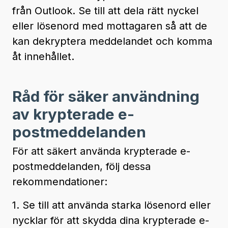
från Outlook. Se till att dela rätt nyckel
eller lösenord med mottagaren så att de
kan dekryptera meddelandet och komma
åt innehållet.
Råd för säker användning
av krypterade e-
postmeddelanden
För att säkert använda krypterade e-
postmeddelanden, följ dessa
rekommendationer:
1. Se till att använda starka lösenord eller
nycklar för att skydda dina krypterade e-