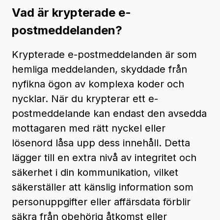
Vad är krypterade e-
postmeddelanden?
Krypterade e-postmeddelanden är som
hemliga meddelanden, skyddade från
nyfikna ögon av komplexa koder och
nycklar. När du krypterar ett e-
postmeddelande kan endast den avsedda
mottagaren med rätt nyckel eller
lösenord låsa upp dess innehåll. Detta
lägger till en extra nivå av integritet och
säkerhet i din kommunikation, vilket
säkerställer att känslig information som
personuppgifter eller affärsdata förblir
säkra från obehörig åtkomst eller