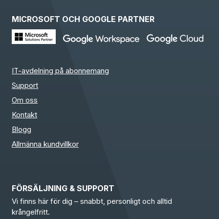
MICROSOFT OCH GOOGLE PARTNER
IT-avdelning på abonnemang
Support
Om oss
Kontakt
Blogg
Allmänna kundvillkor
FÖRSÄLJNING & SUPPORT
Vi finns här för dig – snabbt, personligt och alltid
krångelfritt.