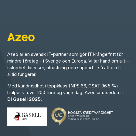
Azeo är en svensk IT-partner som gör IT krångelfritt för
mindre företag – i Sverige och Europa. Vi tar hand om allt –
säkerhet, licenser, utrustning och support – så att din IT
alltid fungerar.
Med kundnöjdhet i toppklass (NPS 66, CSAT 96.5 %)
hjälper vi över 200 företag varje dag. Azeo är utsedda till
DI Gasell 2025
.