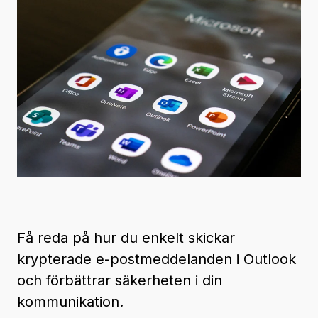
Få reda på hur du enkelt skickar
krypterade e-postmeddelanden i Outlook
och förbättrar säkerheten i din
kommunikation.