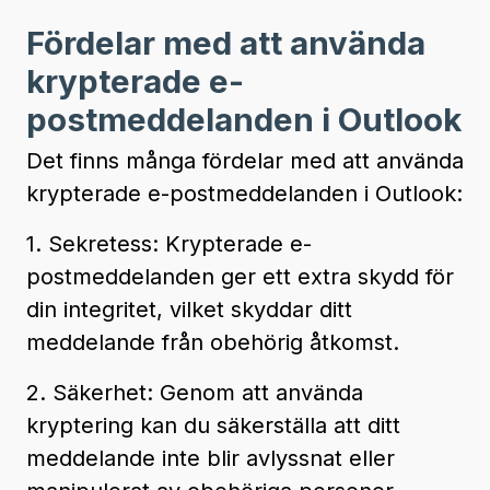
Fördelar med att använda
krypterade e-
postmeddelanden i Outlook
Det finns många fördelar med att använda
krypterade e-postmeddelanden i Outlook:
1. Sekretess: Krypterade e-
postmeddelanden ger ett extra skydd för
din integritet, vilket skyddar ditt
meddelande från obehörig åtkomst.
2. Säkerhet: Genom att använda
kryptering kan du säkerställa att ditt
meddelande inte blir avlyssnat eller