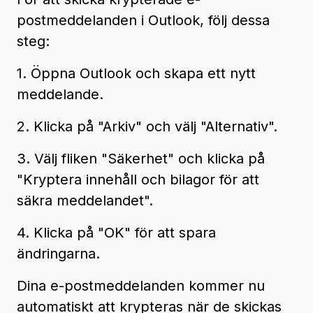
postmeddelanden i Outlook, följ dessa
steg:
1. Öppna Outlook och skapa ett nytt
meddelande.
2. Klicka på "Arkiv" och välj "Alternativ".
3. Välj fliken "Säkerhet" och klicka på
"Kryptera innehåll och bilagor för att
säkra meddelandet".
4. Klicka på "OK" för att spara
ändringarna.
Dina e-postmeddelanden kommer nu
automatiskt att krypteras när de skickas