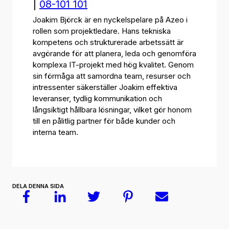
|
08-101 101
Joakim Björck är en nyckelspelare på Azeo i
rollen som projektledare. Hans tekniska
kompetens och strukturerade arbetssätt är
avgörande för att planera, leda och genomföra
komplexa IT-projekt med hög kvalitet. Genom
sin förmåga att samordna team, resurser och
intressenter säkerställer Joakim effektiva
leveranser, tydlig kommunikation och
långsiktigt hållbara lösningar, vilket gör honom
till en pålitlig partner för både kunder och
interna team.
DELA DENNA SIDA