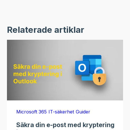
Relaterade artiklar
Microsoft 365
IT-säkerhet
Guider
Säkra din e-post med kryptering