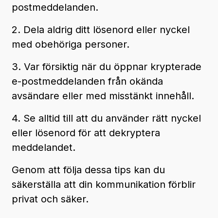
postmeddelanden.
2. Dela aldrig ditt lösenord eller nyckel
med obehöriga personer.
3. Var försiktig när du öppnar krypterade
e-postmeddelanden från okända
avsändare eller med misstänkt innehåll.
4. Se alltid till att du använder rätt nyckel
eller lösenord för att dekryptera
meddelandet.
Genom att följa dessa tips kan du
säkerställa att din kommunikation förblir
privat och säker.