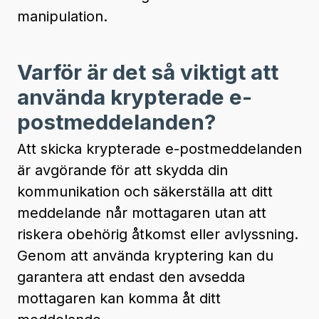
manipulation.
Varför är det så viktigt att
använda krypterade e-
postmeddelanden?
Att skicka krypterade e-postmeddelanden
är avgörande för att skydda din
kommunikation och säkerställa att ditt
meddelande når mottagaren utan att
riskera obehörig åtkomst eller avlyssning.
Genom att använda kryptering kan du
garantera att endast den avsedda
mottagaren kan komma åt ditt