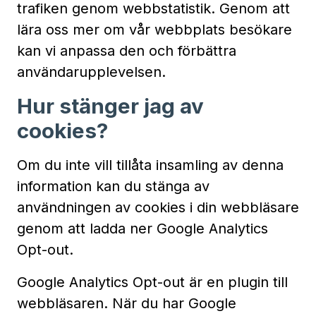
trafiken genom webbstatistik. Genom att
lära oss mer om vår webbplats besökare
kan vi anpassa den och förbättra
användarupplevelsen.
Hur stänger jag av
cookies?
Om du inte vill tillåta insamling av denna
information kan du stänga av
användningen av cookies i din webbläsare
genom att ladda ner Google Analytics
Opt-out.
Google Analytics Opt-out är en plugin till
webbläsaren. När du har Google