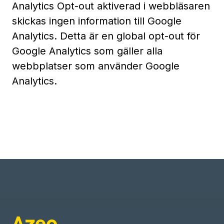
Analytics Opt-out aktiverad i webbläsaren
skickas ingen information till Google
Analytics. Detta är en global opt-out för
Google Analytics som gäller alla
webbplatser som använder Google
Analytics.