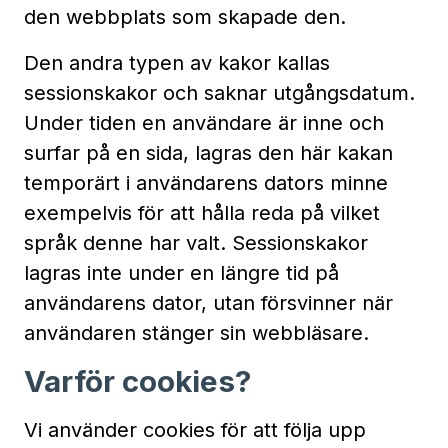
den webbplats som skapade den.
Den andra typen av kakor kallas
sessionskakor och saknar utgångsdatum.
Under tiden en användare är inne och
surfar på en sida, lagras den här kakan
temporärt i användarens dators minne
exempelvis för att hålla reda på vilket
språk denne har valt. Sessionskakor
lagras inte under en längre tid på
användarens dator, utan försvinner när
användaren stänger sin webbläsare.
Varför cookies?
Vi använder cookies för att följa upp