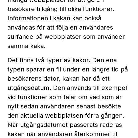
besökare tillgång till olika funktioner.
Informationen i kakan kan också
användas för att följa en användares
surfande på webbplatser som använder
samma kaka.
Det finns två typer av kakor. Den ena
typen sparar en fil under en längre tid på
besökarens dator, kakan har då ett
utgångsdatum. Den används till exempel
vid funktioner som talar om vad som är
nytt sedan användaren senast besökte
den aktuella webbplatsen förra gången.
När utgångsdatumet passerats raderas
kakan när användaren återkommer till