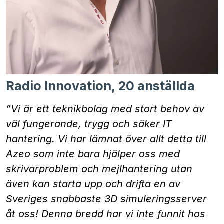
Radio Innovation, 20 anställda
”Vi är ett teknikbolag med stort behov av
väl fungerande, trygg och säker IT
hantering. Vi har lämnat över allt detta till
Azeo som inte bara hjälper oss med
skrivarproblem och mejlhantering utan
även kan starta upp och drifta en av
Sveriges snabbaste 3D simuleringsserver
åt oss! Denna bredd har vi inte funnit hos