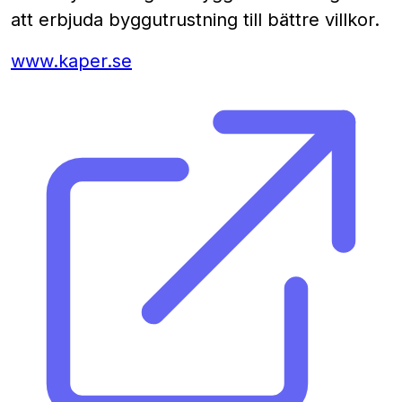
att erbjuda byggutrustning till bättre villkor.
www.kaper.se