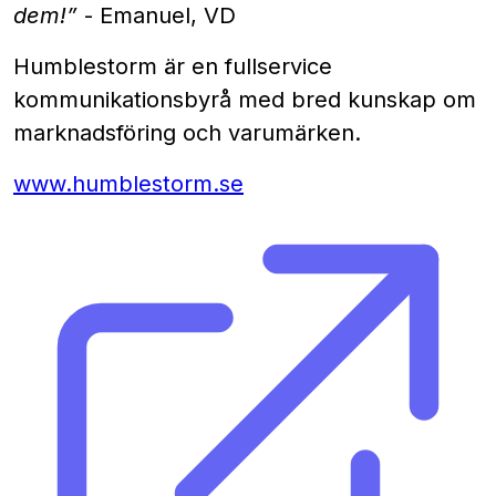
dem!”
- Emanuel, VD
Humblestorm är en fullservice
kommunikationsbyrå med bred kunskap om
marknadsföring och varumärken.
www.humblestorm.se