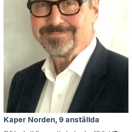
Kaper Norden, 9 anställda