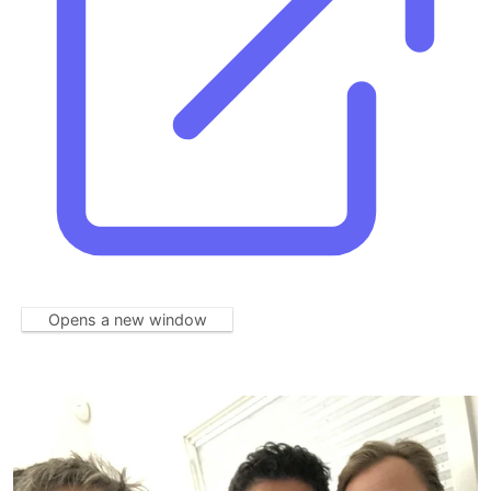
Opens a new window