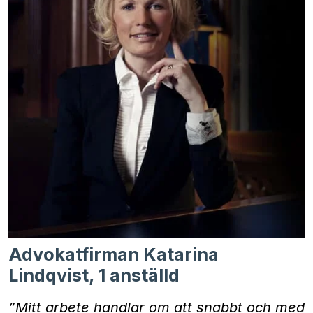
Advokatfirman Katarina
Lindqvist, 1 anställd
”Mitt arbete handlar om att snabbt och med