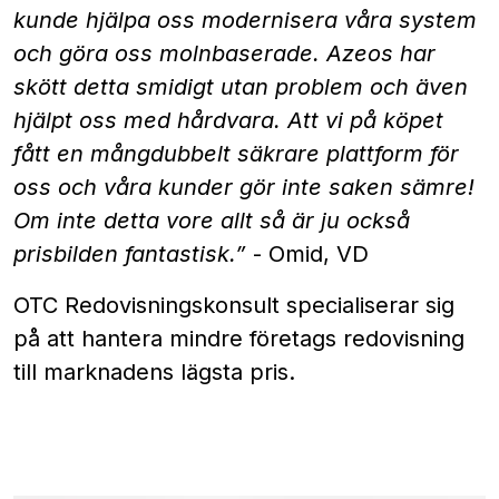
kunde hjälpa oss modernisera våra system
och göra oss molnbaserade. Azeos har
skött detta smidigt utan problem och även
hjälpt oss med hårdvara. Att vi på köpet
fått en mångdubbelt säkrare plattform för
oss och våra kunder gör inte saken sämre!
Om inte detta vore allt så är ju också
prisbilden fantastisk.”
- Omid, VD
OTC Redovisningskonsult specialiserar sig
på att hantera mindre företags redovisning
till marknadens lägsta pris.