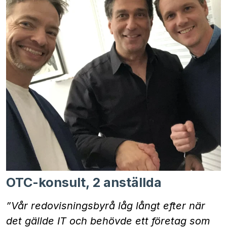
OTC-konsult, 2 anställda
”Vår redovisningsbyrå låg långt efter när
det gällde IT och behövde ett företag som