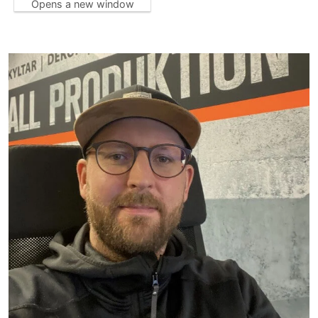
Opens a new window