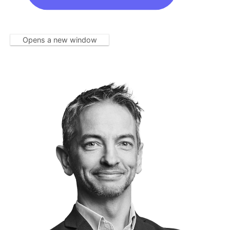
Opens a new window