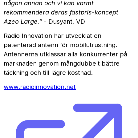
någon annan och vi kan varmt
rekommendera deras fastpris-koncept
Azeo Large.”
- Dusyant, VD
Radio Innovation har utvecklat en
patenterad antenn för mobilutrustning.
Antennerna utklassar alla konkurrenter på
marknaden genom mångdubbelt bättre
täckning och till lägre kostnad.
www.radioinnovation.net