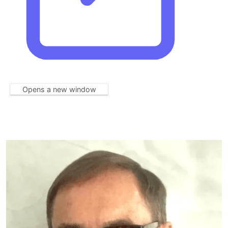
Opens a new window