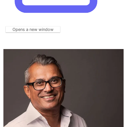
Opens a new window