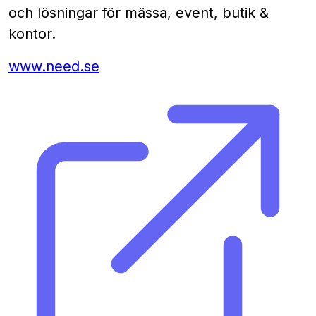
och lösningar för mässa, event, butik &
kontor.
www.need.se