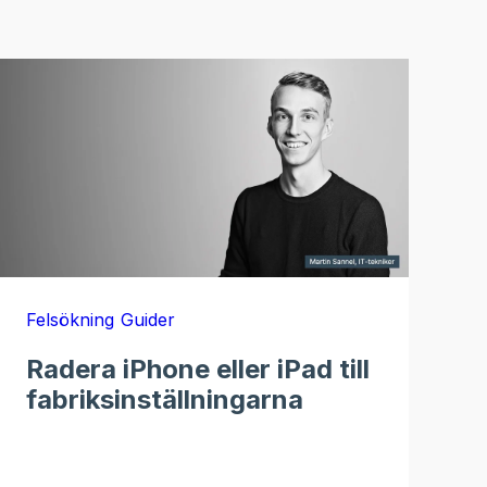
Felsökning
Guider
Radera iPhone eller iPad till
fabriksinställningarna