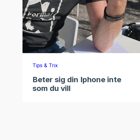
Tips & Trix
Beter sig din Iphone inte
som du vill