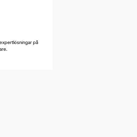
expertlösningar på
are.