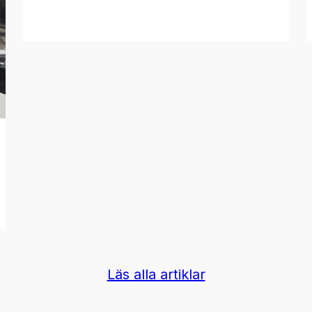
Läs alla artiklar