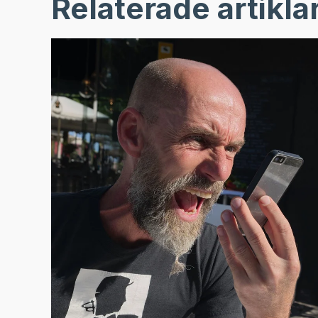
Relaterade artikla