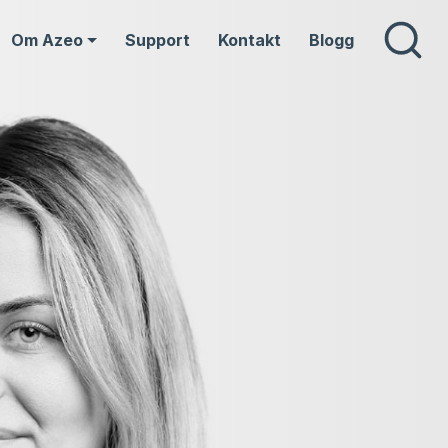
Om Azeo
Support
Kontakt
Blogg