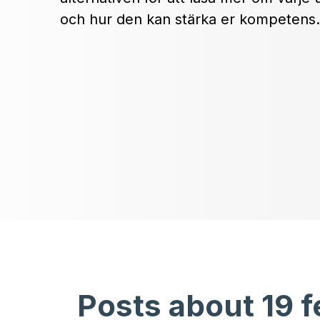
och hur den kan stärka er kompetens.
Posts about 19 f