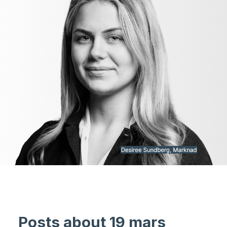
Posts about 19 mars