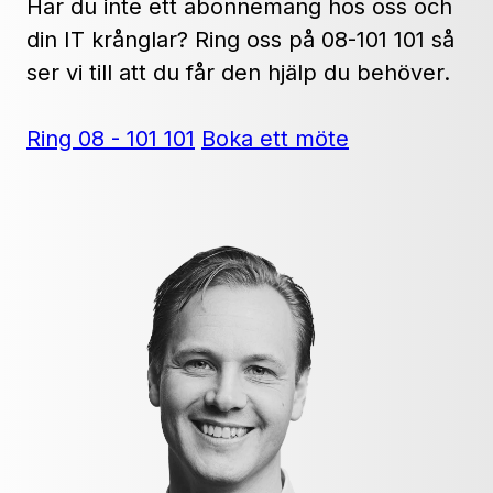
Har du inte ett abonnemang hos oss och
din IT krånglar? Ring oss på 08-101 101 så
ser vi till att du får den hjälp du behöver.
Ring 08 - 101 101
Boka ett möte