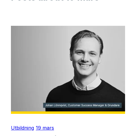
Utbildning
19 mars