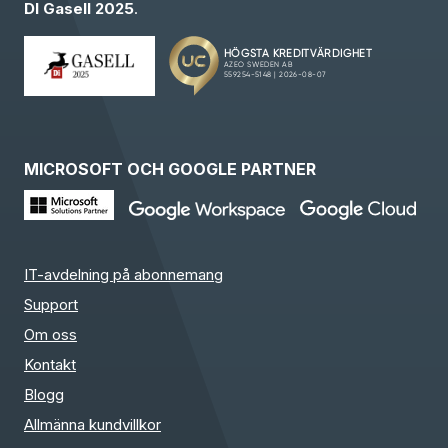
DI Gasell 2025
.
MICROSOFT OCH GOOGLE PARTNER
IT-avdelning på abonnemang
Support
Om oss
Kontakt
Blogg
Allmänna kundvillkor