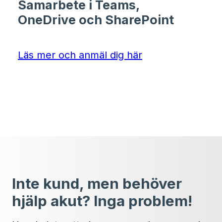
Samarbete i Teams,
OneDrive och SharePoint
Läs mer och anmäl dig här
Inte kund, men behöver
hjälp akut? Inga problem!